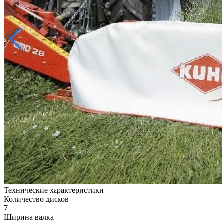
Технические характеристики
Количество дисков
7
Ширина валка