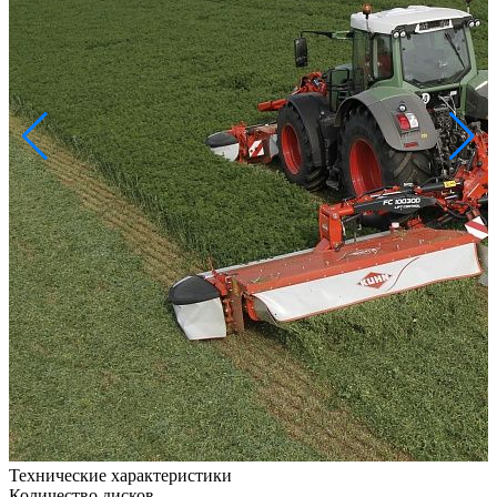
Технические характеристики
Количество дисков